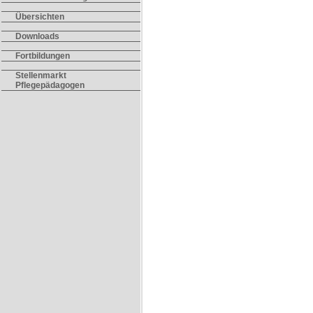
Übersichten
Downloads
Fortbildungen
Stellenmarkt
Pflegepädagogen