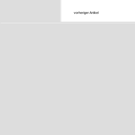
vorheriger Artikel