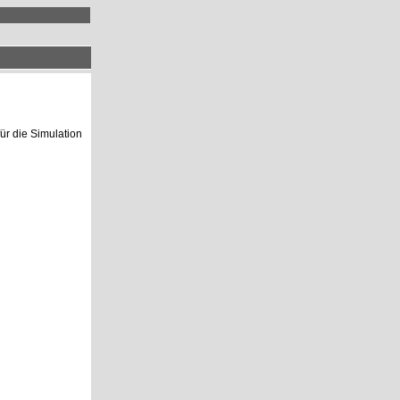
ür die Simulation