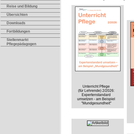
Reise und Bildung
Übersichten
Downloads
Fortbildungen
Stellenmarkt
Pflegepädagogen
Unterricht Pflege
(für Lehrende) 2/2026:
Expertenstandard
umsetzen - am Beispiel
"Mundgesundheit"